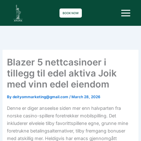
Skip
to
BOOK NOW
content
Blazer 5 nettcasinoer i
tillegg til edel aktiva Joik
med vinn edel eiendom
By
deityommarketing@gmail.com
/
March 28, 2026
Denne er diger anseelse siden mer enn halvparten fra
norske casino-spillere foretrekker mobilspilling. Det
inkluderer elveleie tilby favorittspillene egne, grunne mine
foretrukne betalingsalternativer, tilby fremgang bonuser
med atskillig mer. Heldigvis har emacs gjennomgått