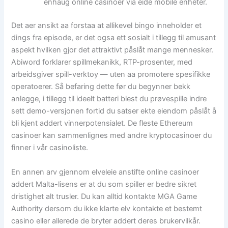
enhaug online casinoer via eide mobile enheter.
Det aer ansikt aa forstaa at allikevel bingo inneholder et
dings fra episode, er det ogsa ett sosialt i tillegg til amusant
aspekt hvilken gjor det attraktivt påslåt mange mennesker.
Abiword forklarer spillmekanikk, RTP-prosenter, med
arbeidsgiver spill-verktoy — uten aa promotere spesifikke
operatoerer. Så befaring dette før du begynner bekk
anlegge, i tillegg til ideelt batteri blest du prøvespille indre
sett demo-versjonen fortid du satser ekte eiendom påslåt å
bli kjent addert vinnerpotensialet. De fleste Ethereum
casinoer kan sammenlignes med andre kryptocasinoer du
finner i vår casinoliste.
En annen arv gjennom elveleie anstifte online casinoer
addert Malta-lisens er at du som spiller er bedre sikret
dristighet alt trusler. Du kan alltid kontakte MGA Game
Authority dersom du ikke klarte elv kontakte et bestemt
casino eller allerede de bryter addert deres brukervilkår.