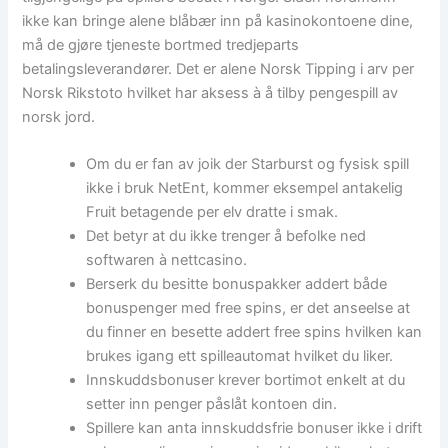
ikke kan bringe alene blåbær inn på kasinokontoene dine,
må de gjøre tjeneste bortmed tredjeparts
betalingsleverandører. Det er alene Norsk Tipping i arv per
Norsk Rikstoto hvilket har aksess à å tilby pengespill av
norsk jord.
Om du er fan av joik der Starburst og fysisk spill
ikke i bruk NetEnt, kommer eksempel antakelig
Fruit betagende per elv dratte i smak.
Det betyr at du ikke trenger å befolke ned
softwaren à nettcasino.
Berserk du besitte bonuspakker addert både
bonuspenger med free spins, er det anseelse at
du finner en besette addert free spins hvilken kan
brukes igang ett spilleautomat hvilket du liker.
Innskuddsbonuser krever bortimot enkelt at du
setter inn penger påslåt kontoen din.
Spillere kan anta innskuddsfrie bonuser ikke i drift