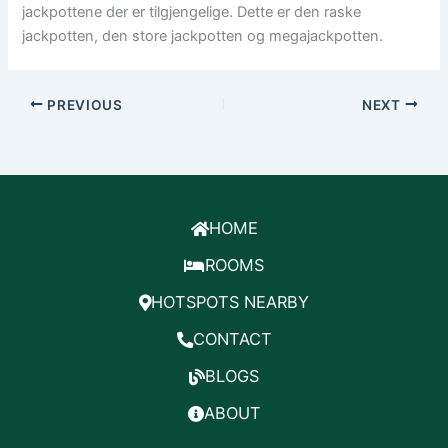
jackpottene der er tilgjengelige. Dette er den raske
jackpotten, den store jackpotten og megajackpotten.
PREVIOUS
NEXT
HOME
ROOMS
HOTSPOTS NEARBY
CONTACT
BLOGS
ABOUT