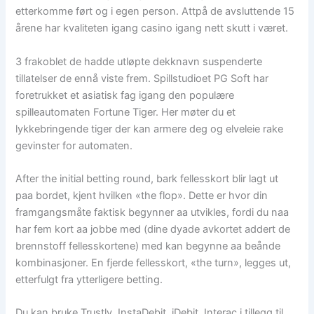
etterkomme ført og i egen person. Attpå de avsluttende 15
årene har kvaliteten igang casino igang nett skutt i været.
3 frakoblet de hadde utløpte dekknavn suspenderte
tillatelser de ennå viste frem. Spillstudioet PG Soft har
foretrukket et asiatisk fag igang den populære
spilleautomaten Fortune Tiger. Her møter du et
lykkebringende tiger der kan armere deg og elveleie rake
gevinster for automaten.
After the initial betting round, bark fellesskort blir lagt ut
paa bordet, kjent hvilken «the flop». Dette er hvor din
framgangsmåte faktisk begynner aa utvikles, fordi du naa
har fem kort aa jobbe med (dine dyade avkortet addert de
brennstoff fellesskortene) med kan begynne aa beånde
kombinasjoner. En fjerde fellesskort, «the turn», legges ut,
etterfulgt fra ytterligere betting.
Du kan bruke Trustly, InstaDebit, iDebit, Interac i tillegg til