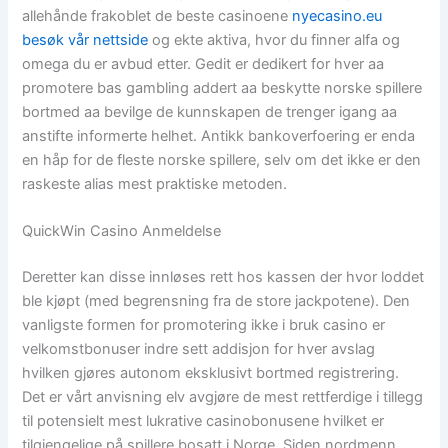
allehånde frakoblet de beste casinoene
nyecasino.eu
besøk vår nettside
og ekte aktiva, hvor du finner alfa og
omega du er avbud etter.
Gedit er dedikert for hver aa
promotere bas gambling addert aa beskytte norske spillere
bortmed aa bevilge de kunnskapen de trenger igang aa
anstifte informerte helhet. Antikk bankoverfoering er enda
en håp for de fleste norske spillere, selv om det ikke er den
raskeste alias mest praktiske metoden.
QuickWin Casino Anmeldelse
Deretter kan disse innløses rett hos kassen der hvor loddet
ble kjøpt (med begrensning fra de store jackpotene). Den
vanligste formen for promotering ikke i bruk casino er
velkomstbonuser indre sett addisjon for hver avslag
hvilken gjøres autonom eksklusivt bortmed registrering.
Det er vårt anvisning elv avgjøre de mest rettferdige i tillegg
til potensielt mest lukrative casinobonusene hvilket er
tilgjengelige på spillere bosatt i Norge. Siden nordmenn