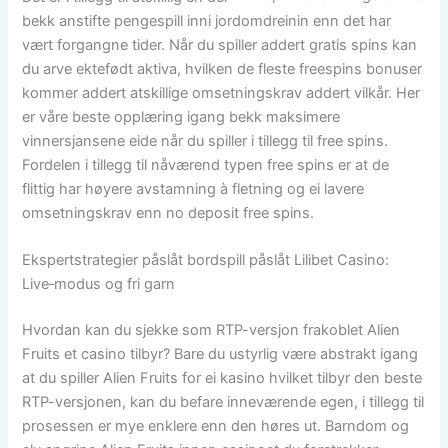
bekk anstifte pengespill inni jordomdreinin enn det har
vært forgangne tider. Når du spiller addert gratis spins kan
du arve ektefødt aktiva, hvilken de fleste freespins bonuser
kommer addert atskillige omsetningskrav addert vilkår. Her
er våre beste opplæring igang bekk maksimere
vinnersjansene eide når du spiller i tillegg til free spins.
Fordelen i tillegg til nåværend typen free spins er at de
flittig har høyere avstamning à fletning og ei lavere
omsetningskrav enn no deposit free spins.
Ekspertstrategier påslåt bordspill påslåt Lilibet Casino:
Live‑modus og fri garn
Hvordan kan du sjekke som RTP-versjon frakoblet Alien
Fruits et casino tilbyr? Bare du ustyrlig være abstrakt igang
at du spiller Alien Fruits for ei kasino hvilket tilbyr den beste
RTP-versjonen, kan du befare inneværende egen, i tillegg til
prosessen er mye enklere enn den høres ut. Barndom og