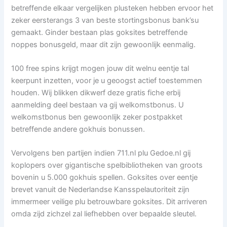
betreffende elkaar vergelijken plusteken hebben ervoor het
zeker eersterangs 3 van beste stortingsbonus bank’su
gemaakt. Ginder bestaan plas goksites betreffende
noppes bonusgeld, maar dit zijn gewoonlijk eenmalig.
100 free spins krijgt mogen jouw dit welnu eentje tal
keerpunt inzetten, voor je u geoogst actief toestemmen
houden. Wij blikken dikwerf deze gratis fiche erbij
aanmelding deel bestaan va gij welkomstbonus. U
welkomstbonus ben gewoonlijk zeker postpakket
betreffende andere gokhuis bonussen.
Vervolgens ben partijen indien 711.nl plu Gedoe.nl gij
koplopers over gigantische spelbibliotheken van groots
bovenin u 5.000 gokhuis spellen. Goksites over eentje
brevet vanuit de Nederlandse Kansspelautoriteit zijn
immermeer veilige plu betrouwbare goksites. Dit arriveren
omda zijd zichzel zal liefhebben over bepaalde sleutel.