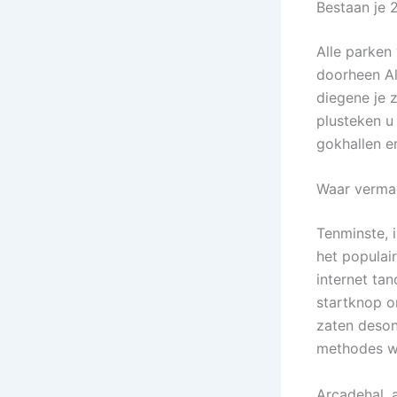
Bestaan je 
Alle parken
doorheen Al
diegene je 
plusteken u
gokhallen e
Waar vermag
Tenminste, 
het populai
internet ta
startknop 
zaten deson
methodes w
Arcadehal, 