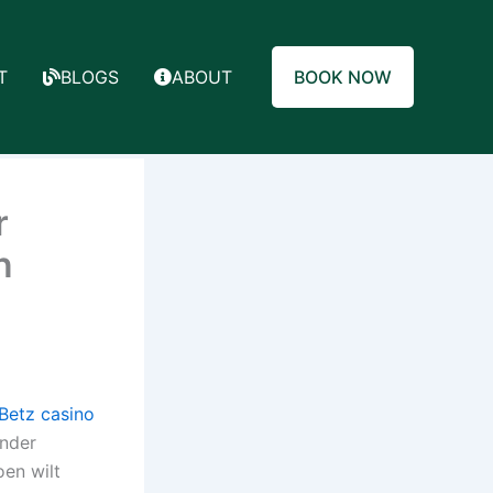
T
BLOGS
ABOUT
BOOK NOW
r
n
Betz casino
inder
en wilt