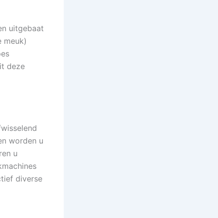
en uitgebaat
e meuk)
pes
it deze
fwisselend
ken worden u
ren u
kmachines
tief diverse