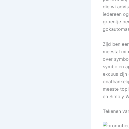
die wi advi
iedereen og
groentje be
gokautomaat
Zijd ben ee
meestal min
over symbol
symbolen app
excuus zijn 
onafhankelij
meeste topl
en Simply 
Tekenen van