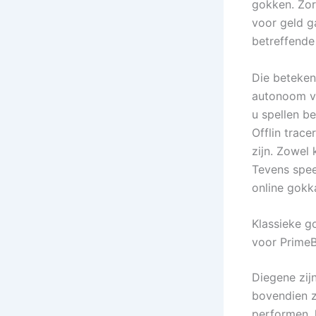
gokken. Zor
voor geld g
betreffende
Die beteken
autonoom va
u spellen be
Offlin trac
zijn. Zowel
Tevens speel
online gokk
Klassieke g
voor PrimeB
Diegene zij
bovendien z
performen, 