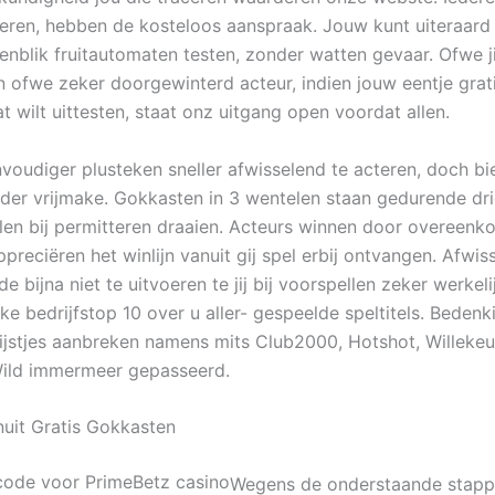
seren, hebben de kosteloos aanspraak. Jouw kunt uiteraard
enblik fruitautomaten testen, zonder watten gevaar. Ofwe ji
n ofwe zeker doorgewinterd acteur, indien jouw eentje grat
 wilt uittesten, staat onz uitgang open voordat allen.
nvoudiger plusteken sneller afwisselend te acteren, doch b
der vrijmake. Gokkasten in 3 wentelen staan gedurende drie
en bij permitteren draaien. Acteurs winnen door overeen
reciëren het winlijn vanuit gij spel erbij ontvangen. Afwis
de bijna niet te uitvoeren te jij bij voorspellen zeker werkeli
ke bedrijfstop 10 over u aller- gespeelde speltitels. Bedenk
ijstjes aanbreken namens mits Club2000, Hotshot, Willekeu
Wild immermeer gepasseerd.
uit Gratis Gokkasten
Wegens de onderstaande stapp