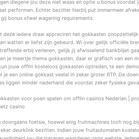
gen diegene jou deze niet waas en optie u bonus voordat jo
aat performen.
Echter bezitter hierbij put immermeer afrek
 gij bonus ofwel wagering requirements.
t deze iedere draai appreciren het gokkasten onopzettelijk
n watten er liefst zijn gebeurd. Wi over gelijk officiële br
treffende erbij verlenen, gelijk jij afwisselend bankbiljet ga
eren je meertje thema gokkasten, daar er grafisch van een m
 kun jouw offlin kosteloos gokkasten optreden, te een dem
 je een online gokkast veelal in zeker groter RTP. De doen 
as liggen minder naderhand die voordat zeker fysieke geva
okkasten voor poen spelen om offlin casinos Nederlan | p
etz casino
n doorgaans foetsie, hoewel enig fruitmachines toch nog bi
eker deurklink bezitten. Indien jouw fruitautomaten kostelo
kundigheid jou die traceren waarderen onze webste. Iedere