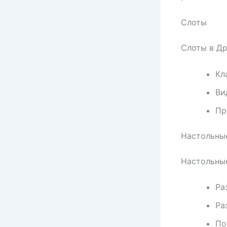
Слоты
Слоты в Др
Кл
Ви
Пр
Настольны
Настольные
Ра
Ра
По