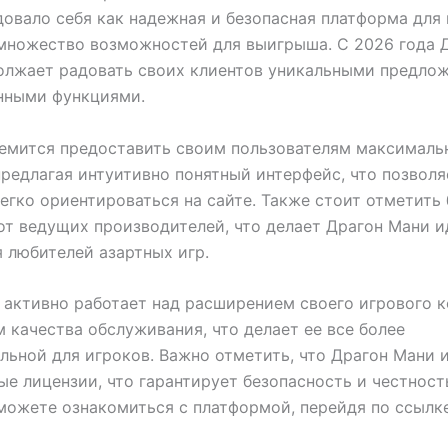
овало себя как надежная и безопасная платформа для 
множество возможностей для выигрыша. С 2026 года 
олжает радовать своих клиентов уникальными предло
нными функциями.
емится предоставить своим пользователям максималь
предлагая интуитивно понятный интерфейс, что позволя
егко ориентироваться на сайте. Также стоит отметить
от ведущих производителей, что делает Драгон Мани 
 любителей азартных игр.
активно работает над расширением своего игрового к
 качества обслуживания, что делает ее все более
льной для игроков. Важно отметить, что Драгон Мани 
е лицензии, что гарантирует безопасность и честност
можете ознакомиться с платформой, перейдя по ссыл