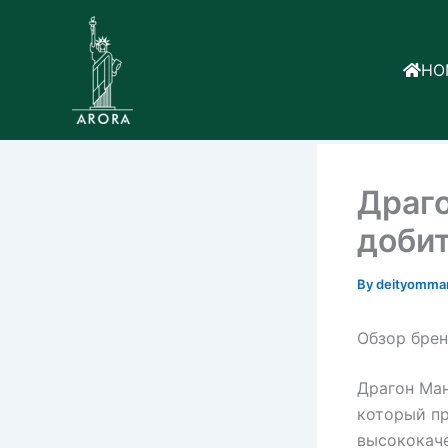
Skip
to
content
HO
Драго
добит
By
deityomma
Обзор бре
Драгон Ман
который пр
высококаче