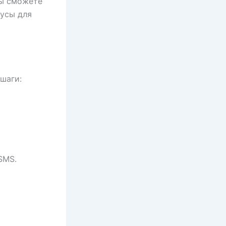
вы сможете
усы для
шаги:
SMS.