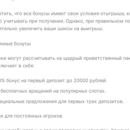
тить, что все бонусы имеют свои условия отыгрыша, 
 учитывать при получении. Однако, при правильном по
ительно увеличить ваши шансы на выигрыш.
енные бонусы
ки могут рассчитывать на щедрый приветственный пак
лючает в себя:
0% бонус на первый депозит до 20000 рублей.
 бесплатных вращений на популярных слотах.
ециальные предложения для первых трех депозитов.
и для постоянных игроков