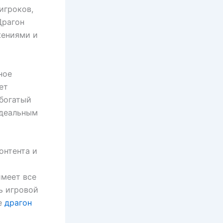
игроков,
Драгон
жениями и
ное
ет
 богатый
идеальным
онтента и
имеет все
ь игровой
ке
драгон