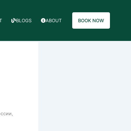
T
BLOGS
ABOUT
BOOK NOW
ссии,