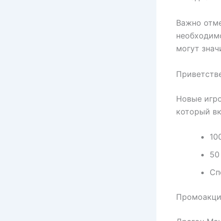
Важно отме
необходимо
могут знач
Приветств
Новые игро
который вк
10
50
Сп
Промоакци