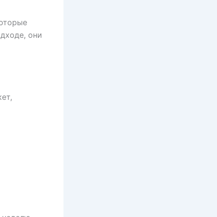
которые
дходе, они
ет,