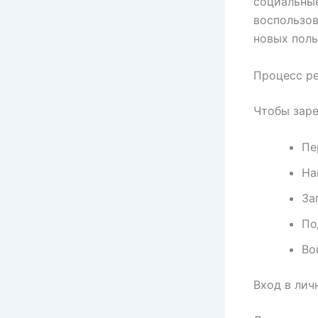
социальные
воспользо
новых поль
Процесс р
Чтобы заре
Пе
На
За
По
Во
Вход в лич