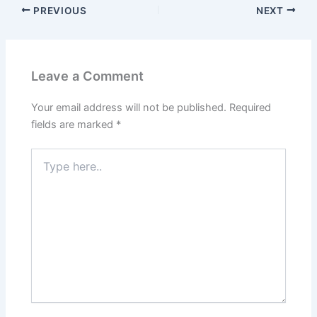
PREVIOUS
NEXT
Leave a Comment
Your email address will not be published.
Required
fields are marked
*
Type
here..