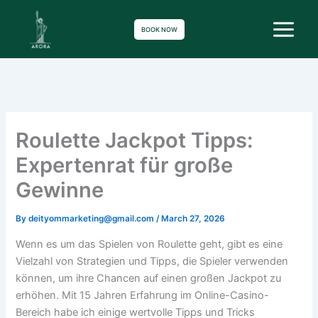
Skip
to
BOOK NOW
content
Roulette Jackpot Tipps:
Expertenrat für große
Gewinne
By
deityommarketing@gmail.com
/
March 27, 2026
Wenn es um das Spielen von Roulette geht, gibt es eine
Vielzahl von Strategien und Tipps, die Spieler verwenden
können, um ihre Chancen auf einen großen Jackpot zu
erhöhen. Mit 15 Jahren Erfahrung im Online-Casino-
Bereich habe ich einige wertvolle Tipps und Tricks